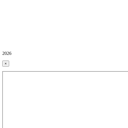
2026
×