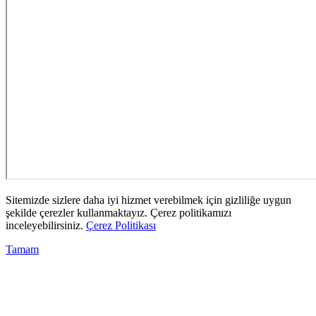
Sitemizde sizlere daha iyi hizmet verebilmek için gizliliğe uygun
şekilde çerezler kullanmaktayız. Çerez politikamızı
inceleyebilirsiniz.
Çerez Politikası
Tamam