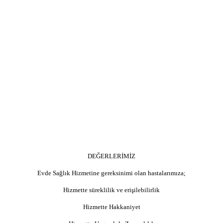
DEĞERLERİMİZ
Evde Sağlık Hizmetine gereksinimi olan hastalarımıza;
Hizmette süreklilik ve erişilebilirlik
Hizmette Hakkaniyet