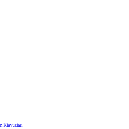
m Klavuzları